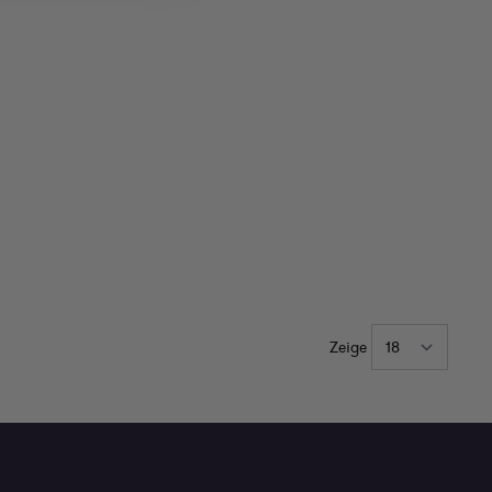
Zeige