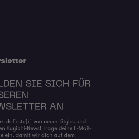
sletter
LDEN SIE SICH FÜR
SEREN
WSLETTER AN
e als Erste(r) von neuen Styles und
n Kuyichi-News! Trage deine E-Mail-
e ein, damit wir dich auf dem