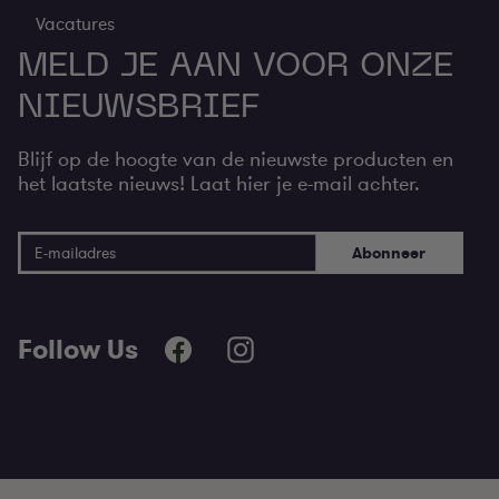
Vacatures
MELD JE AAN VOOR ONZE
NIEUWSBRIEF
Blijf op de hoogte van de nieuwste producten en
het laatste nieuws! Laat hier je e-mail achter.
E-mail adres
Abonneer
Follow Us