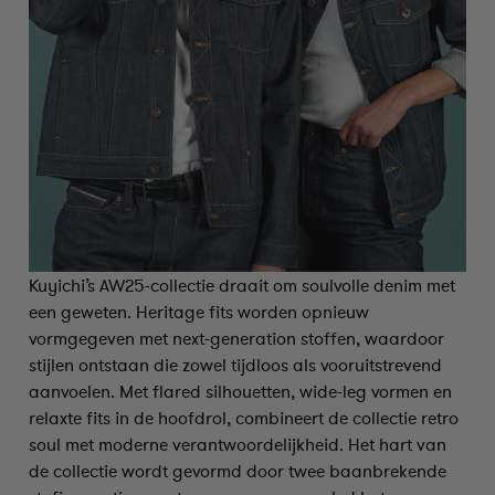
Kuyichi’s AW25-collectie draait om soulvolle denim met
een geweten. Heritage fits worden opnieuw
vormgegeven met next-generation stoffen, waardoor
stijlen ontstaan die zowel tijdloos als vooruitstrevend
aanvoelen. Met flared silhouetten, wide-leg vormen en
relaxte fits in de hoofdrol, combineert de collectie retro
soul met moderne verantwoordelijkheid. Het hart van
de collectie wordt gevormd door twee baanbrekende