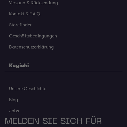
Versand & Rücksendung
Kontakt & F.A.Q.
Storefinder
Geschäftsbedingungen
Datenschutzerklärung
Kuyichi
Unsere Geschichte
Blog
Jobs
MELDEN SIE SICH FÜR