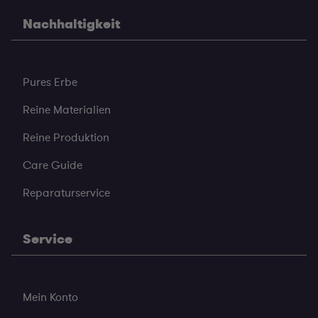
Nachhaltigkeit
Pures Erbe
Reine Materialien
Reine Produktion
Care Guide
Reparaturservice
Service
Mein Konto