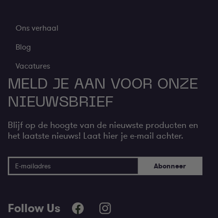
Ons verhaal
Blog
Vacatures
MELD JE AAN VOOR ONZE
NIEUWSBRIEF
Blijf op de hoogte van de nieuwste producten en
het laatste nieuws! Laat hier je e-mail achter.
E-mail adres
Abonneer
Follow Us