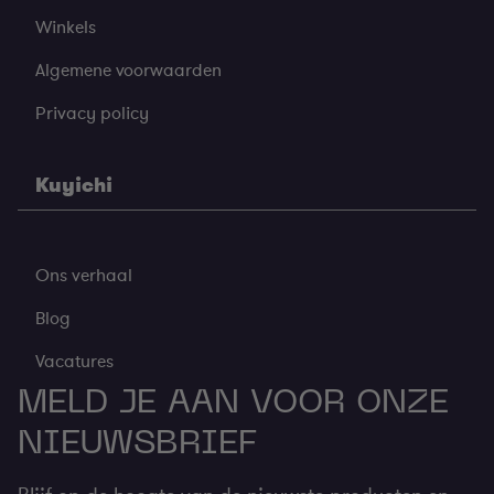
Winkels
Algemene voorwaarden
Privacy policy
Kuyichi
Ons verhaal
Blog
Vacatures
MELD JE AAN VOOR ONZE
NIEUWSBRIEF