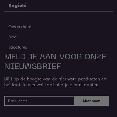
Kuyichi
Ons verhaal
Blog
Vacatures
MELD JE AAN VOOR ONZE
NIEUWSBRIEF
Blijf op de hoogte van de nieuwste producten en
het laatste nieuws! Laat hier je e-mail achter.
E-mail adres
Abonneer