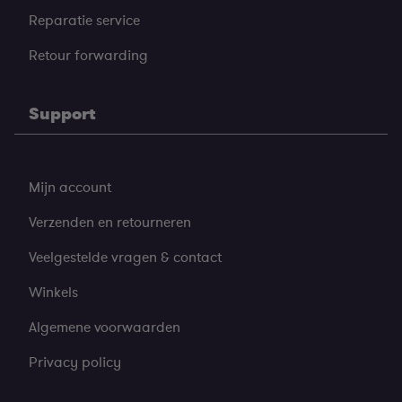
Reparatie service
Retour forwarding
Support
Mijn account
Verzenden en retourneren
Veelgestelde vragen & contact
Winkels
Algemene voorwaarden
Privacy policy