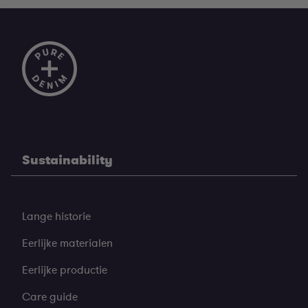
Sustainability
Lange historie
Eerlijke materialen
Eerlijke productie
Care guide