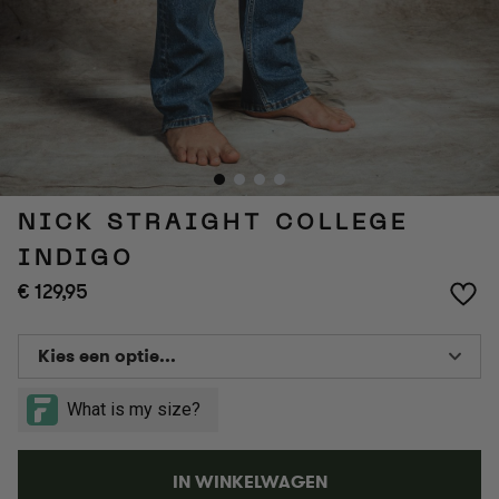
NICK STRAIGHT COLLEGE
INDIGO
€ 129,95
Kies een optie...
IN WINKELWAGEN